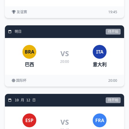
友谊赛
19:45
明日
待开始
BRA
VS
ITA
20:00
巴西
意大利
国际杯
20:00
10 月 12 日
待开始
ESP
VS
FRA