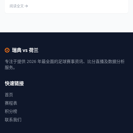
阅读全文
瑞典 vs 荷兰
专注于提供 2026 年最全面的足球赛事资讯、比分直播及数据分析
服务。
快速链接
首页
赛程表
积分榜
联系我们