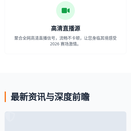
高清直播源
聚合全网高清直播信号，流畅不卡顿，让您身临其境感受
2026 赛场激情。
最新资讯与深度前瞻