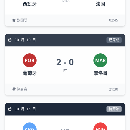
02:45
西班牙
法国
欧国联
02:45
10 月 10 日
已完成
2 - 0
POR
MAR
FT
葡萄牙
摩洛哥
热身赛
21:30
10 月 15 日
待开始
ARG
ENG