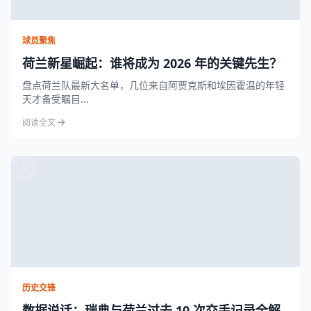
球员聚焦
荷兰新星崛起：谁将成为 2026 年的关键先生？
盘点荷兰队最新大名单，几位来自阿贾克斯和埃因霍温的年轻
天才备受瞩目...
阅读全文
历史交锋
数据说话：瑞典与荷兰过去 10 次交手记录全解